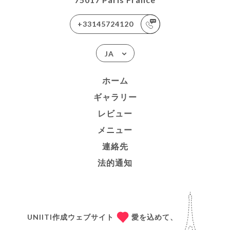
+33145724120
JA
ホーム
ギャラリー
レビュー
メニュー
連絡先
法的通知
UNIITI作成ウェブサイト
愛を込めて、