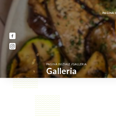
PAGINA I
/
PAGINA INIZIALE
GALLERIA
Galleria