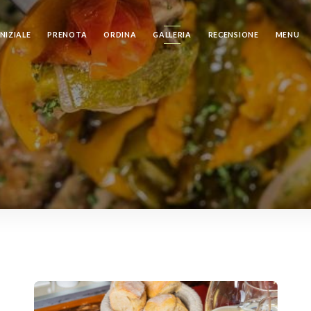
NIZIALE
PRENOTA
ORDINA
GALLERIA
RECENSIONE
MENU