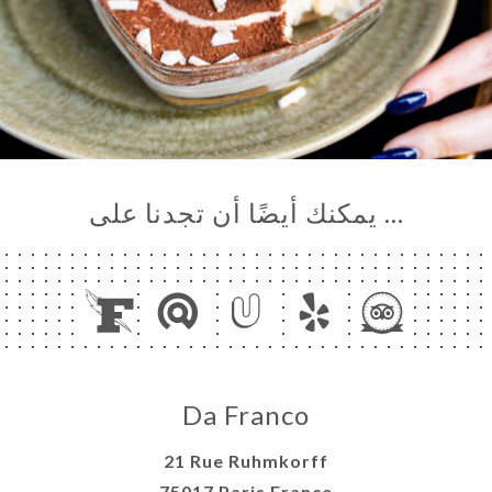
… يمكنك أيضًا أن تجدنا على
Da Franco
21 Rue Ruhmkorff
75017 Paris France