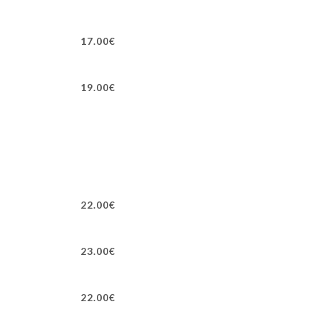
17.00€
19.00€
22.00€
23.00€
22.00€