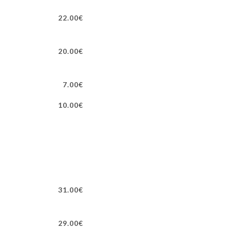
22.00€
20.00€
7.00€
10.00€
31.00€
29.00€