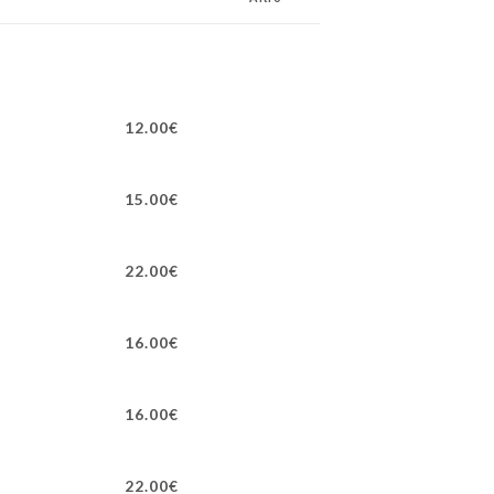
S
12.00€
15.00€
22.00€
16.00€
16.00€
22.00€