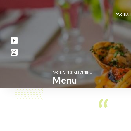
PAGINA I
/
PAGINA INIZIALE
MENU
Menu