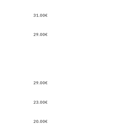
31.00€
29.00€
29.00€
23.00€
20.00€