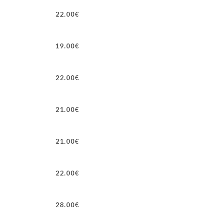
22.00€
19.00€
22.00€
21.00€
21.00€
22.00€
28.00€