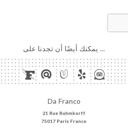
… يمكنك أيضًا أن تجدنا على
Da Franco
21 Rue Ruhmkorff
75017 Paris France