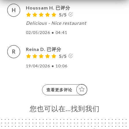
Houssam H. 已评分
H
5/5
Delicious - Nice restaurant
02/05/2026
•
04:41
Reina D. 已评分
R
5/5
19/04/2026
•
10:06
查看更多评论
您也可以在…找到我们