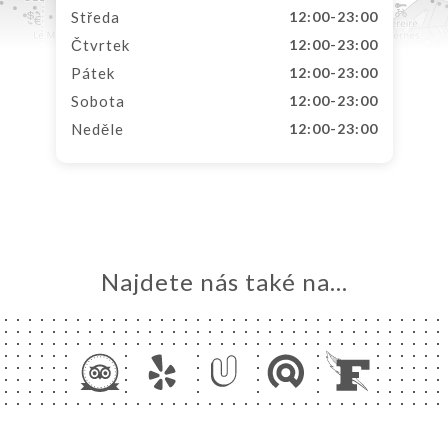
Středa
12:00-23:00
Čtvrtek
12:00-23:00
Pátek
12:00-23:00
Sobota
12:00-23:00
Neděle
12:00-23:00
Najdete nás také na...